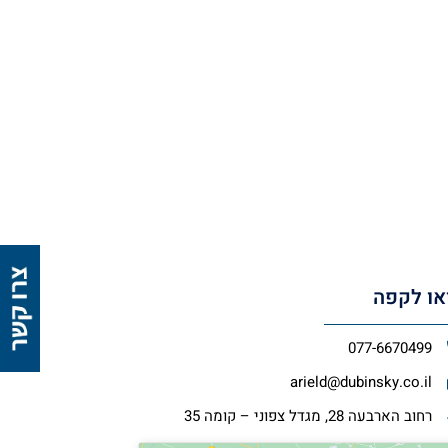
או לקפה
077-6670499
arield@dubinsky.co.il
רחוב הארבעה 28, מגדל צפוני – קומה 35