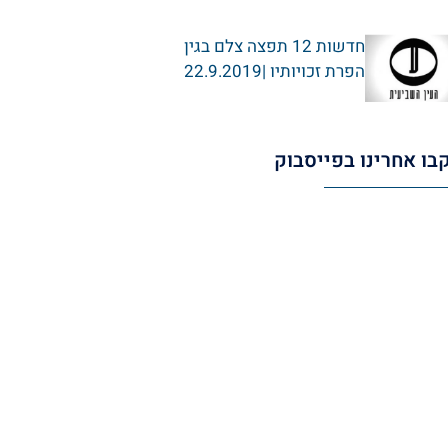
חדשות 12 תפצה צלם בגין
הפרת זכויותיו |22.9.2019
בו אחרינו בפייסבוק