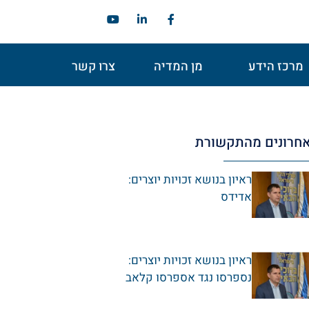
מרכז הידע
מן המדיה
צרו קשר
חרונים מהתקשורת
ראיון בנושא זכויות יוצרים:
אדידס
ראיון בנושא זכויות יוצרים:
נספרסו נגד אספרסו קלאב