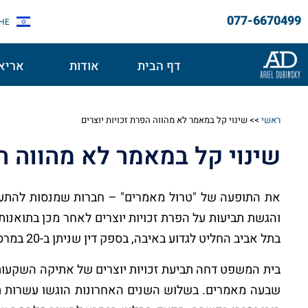
077-6670499
HE
דף הבית
אודות
אריאל
ראשי
>>
שינוי קל במאמר לא מהווה הפרת זכויות יוצרים
שינוי קל במאמר לא מהווה הפ
את התופעה של "טרול מאמרים" – חברות שמנסות להתע
והגשת תביעות על הפרת זכויות יוצרים לאחר מכן בתואנ
בתל אביב החליט לגדוע באיבה, בספק דין שניתן ב-20 במרס.
שבעה מאמרים. בשלוש השנים האחרונות הוגשו עשרות תבי