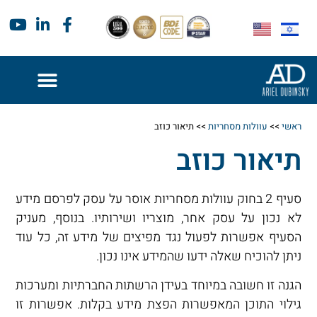
ראשי
>>
עוולות מסחריות
>>
תיאור כוזב
תיאור כוזב
סעיף 2 בחוק עוולות מסחריות אוסר על עסק לפרסם מידע
לא נכון על עסק אחר, מוצריו ושירותיו. בנוסף, מעניק
הסעיף אפשרות לפעול נגד מפיצים של מידע זה, כל עוד
ניתן להוכיח שאלה ידעו שהמידע אינו נכון.
הגנה זו חשובה במיוחד בעידן הרשתות החברתיות ומערכות
גילוי התוכן המאפשרות הפצת מידע בקלות. אפשרות זו