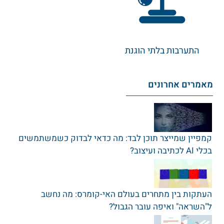
התערבות בלתי הוגנת
מאמרים אחרונים
קמפיין שמייצר תוכן לבד: מה כדאי לבדוק כשמשתמשים
בכלי AI לכתיבה ועיצוב?
העתקות בין מתחרים בעולם האי-קומרס: מה נחשב
ל"השראה" ואיפה עובר הגבול?