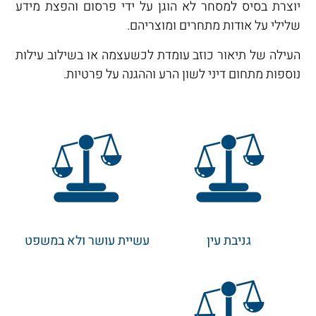
יוצרת בסיס למסחר לא הוגן על ידי פרסום והפצת מידע
שלילי על אודות מתחרים ומוצריהם.
העילה של תיאור כוזב עומדת לכשעצמה או בשילוב עילות
נוספות מתחום דיני לשון הרע וההגנה על פרטיות.
גניבת עין
עשיית עושר ולא במשפט