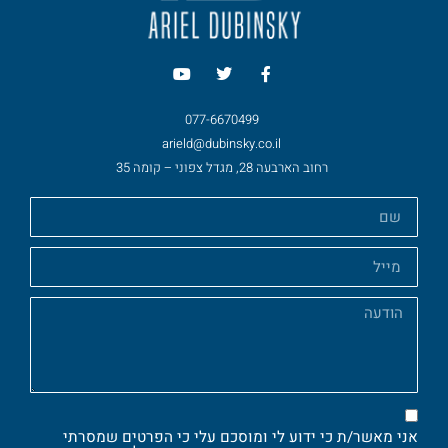
077-6670499
arield@dubinsky.co.il
רחוב הארבעה 28, מגדל צפוני – קומה 35
אני מאשר/ת כי ידוע לי ומוסכם עלי כי הפרטים שמסרתי