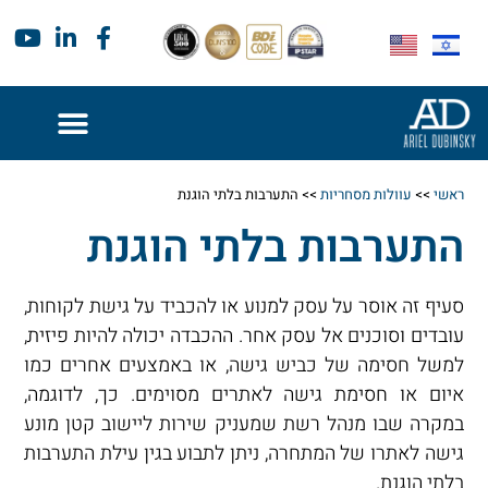
ראשי
>>
עוולות מסחריות
>>
התערבות בלתי הוגנת
התערבות בלתי הוגנת
סעיף זה אוסר על עסק למנוע או להכביד על גישת לקוחות,
עובדים וסוכנים אל עסק אחר. ההכבדה יכולה להיות פיזית,
למשל חסימה של כביש גישה, או באמצעים אחרים כמו
איום או חסימת גישה לאתרים מסוימים. כך, לדוגמה,
במקרה שבו מנהל רשת שמעניק שירות ליישוב קטן מונע
גישה לאתרו של המתחרה, ניתן לתבוע בגין עילת התערבות
בלתי הוגנת.