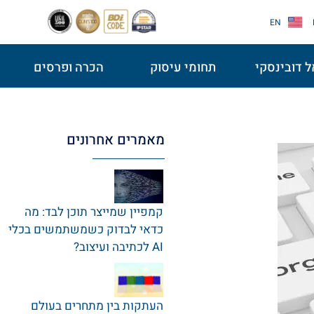
EN
 דובינסקי
תחומי עיסוק
הכרה ופרסים
מאמרים אחרונים
קמפיין שמייצר תוכן לבד: מה
כדאי לבדוק כשמשתמשים בכלי
AI לכתיבה ועיצוב?
העתקות בין מתחרים בעולם