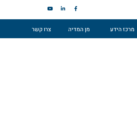
מרכז הידע
מן המדיה
צרו קשר