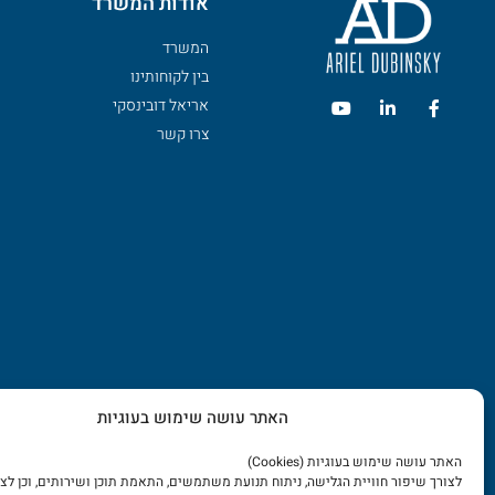
אודות המשרד
המשרד
בין לקוחותינו
אריאל דובינסקי
צרו קשר
האתר עושה שימוש בעוגיות
האתר עושה שימוש בעוגיות (Cookies)
לצורך שיפור חוויית הגלישה, ניתוח תנועת משתמשים, התאמת תוכן ושירותים, וכן לצ