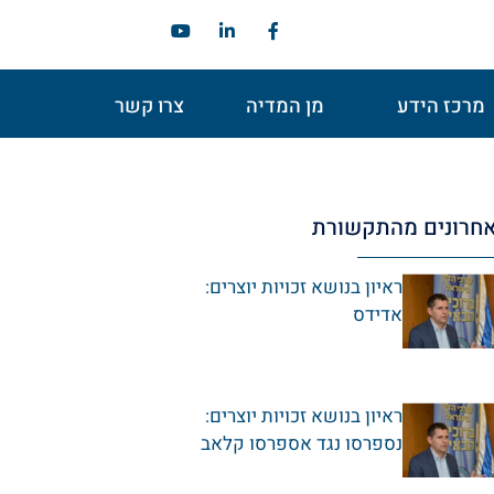
מרכז הידע
מן המדיה
צרו קשר
חרונים מהתקשורת
ראיון בנושא זכויות יוצרים:
אדידס
ראיון בנושא זכויות יוצרים:
נספרסו נגד אספרסו קלאב