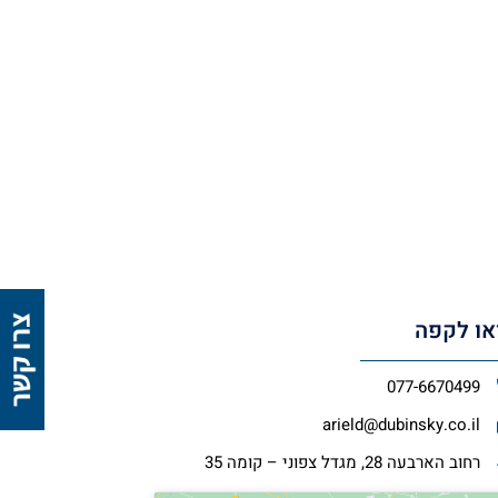
או לקפה
077-6670499
arield@dubinsky.co.il
רחוב הארבעה 28, מגדל צפוני – קומה 35