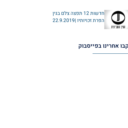
חדשות 12 תפצה צלם בגין
הפרת זכויותיו |22.9.2019
בו אחרינו בפייסבוק