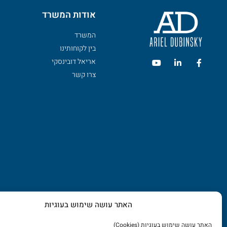
אודות המשרד
המשרד
בין לקוחותינו
אריאל דובינסקי
צרו קשר
האתר עושה שימוש בעוגיות
האתר עושה שימוש בעוגיות (Cookies)