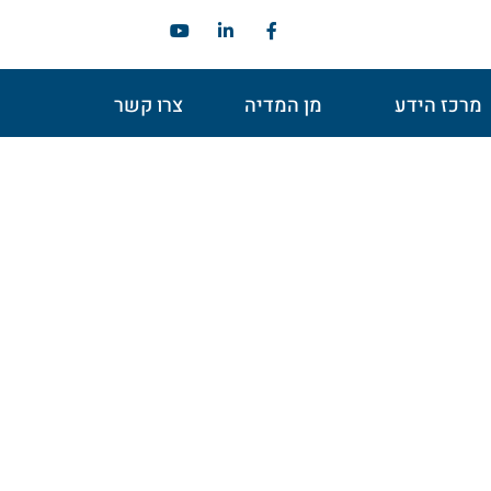
מרכז הידע
מן המדיה
צרו קשר