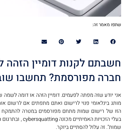
שתפו מאמר זה:
חשבתם לקנות דומיין הזהה 
חברה מפורסמת? תחשבו שוב
אני יודע שזה מפתה לפעמים. דומיין הזהה או דומה לשמה 
מותג בינלאומי פנוי לרישום ואתם מתפתים אם לרשום או
הזו של רישום שמות מתחם מפורסמים במטרה להתמקח ע
בעלי הזכויות האמיתיים מכו
שמות". זה עלול להסתיים ביוקר.