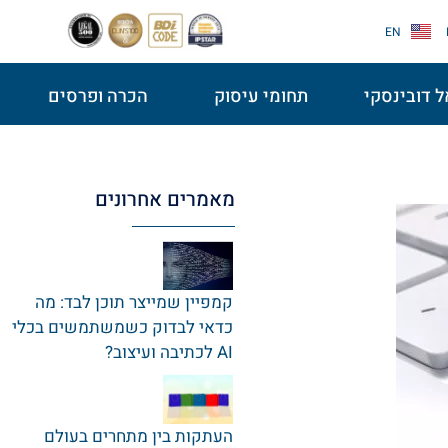
EN
 דובינסקי
תחומי עיסוק
הכרה ופרסים
מאמרים אחרונים
קמפיין שמייצר תוכן לבד: מה
כדאי לבדוק כשמשתמשים בכלי
AI לכתיבה ועיצוב?
העתקות בין מתחרים בעולם