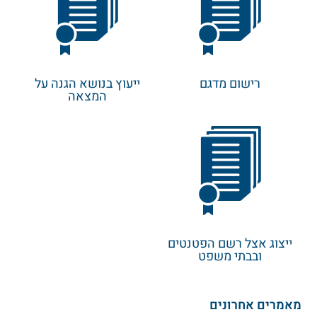
רישום מדגם
ייעוץ בנושא הגנה על
המצאה
ייצוג אצל רשם הפטנטים
ובבתי משפט
מאמרים אחרונים