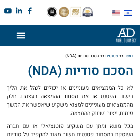
ראשי
>>
פטנטים
>>
הסכם סודיות (NDA)
הסכם סודיות (NDA)
לא כל הממציאים מעוניינים או יכולים לנהל את הליך
רישום הפטנט או את מסחור ההמצאה בעצמם. חלק
מהממציאים מעוניינים למצוא משקיע שיאפשר את המשך
פיתוח, ייצור ושיווק ההמצאה.
בכל משא ומתן עם משקיע פוטנציאלי או עם חברה
העוסקת במסחור פטנטים חשוב מאוד להקפיד על סודיות