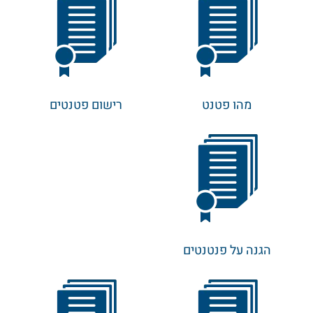
מהו פטנט
רישום פטנטים
הגנה על פנטנטים