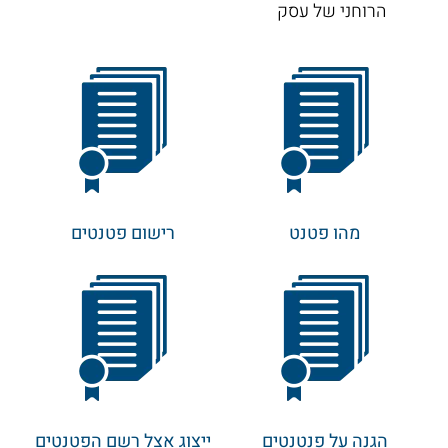
הרוחני של עסק
מהו פטנט
רישום פטנטים
הגנה על פנטנטים
ייצוג אצל רשם הפטנטים