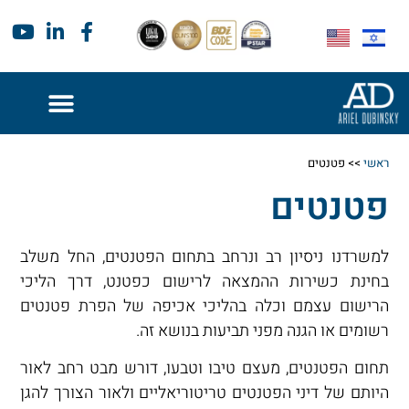
ראשי
>>
פטנטים
פטנטים
למשרדנו ניסיון רב ונרחב בתחום הפטנטים, החל משלב
בחינת כשירות ההמצאה לרישום כפטנט, דרך הליכי
הרישום עצמם וכלה בהליכי אכיפה של הפרת פטנטים
רשומים או הגנה מפני תביעות בנושא זה.
תחום הפטנטים, מעצם טיבו וטבעו, דורש מבט רחב לאור
היותם של דיני הפטנטים טריטוריאליים ולאור הצורך להגן