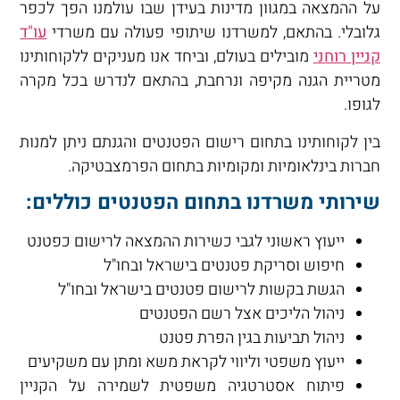
על ההמצאה במגוון מדינות בעידן שבו עולמנו הפך לכפר
גלובלי. בהתאם, למשרדנו שיתופי פעולה עם משרדי
עו"ד
קניין רוחני
מובילים בעולם, וביחד אנו מעניקים ללקוחותינו
מטריית הגנה מקיפה ונרחבת, בהתאם לנדרש בכל מקרה
לגופו.
בין לקוחותינו בתחום רישום הפטנטים והגנתם ניתן למנות
חברות בינלאומיות ומקומיות בתחום הפרמצבטיקה.
שירותי משרדנו בתחום הפטנטים כוללים:
ייעוץ ראשוני לגבי כשירות ההמצאה לרישום כפטנט
חיפוש וסריקת פטנטים בישראל ובחו"ל
הגשת בקשות לרישום פטנטים בישראל ובחו"ל
ניהול הליכים אצל רשם הפטנטים
ניהול תביעות בגין הפרת פטנט
ייעוץ משפטי וליווי לקראת משא ומתן עם משקיעים
פיתוח אסטרטגיה משפטית לשמירה על הקניין