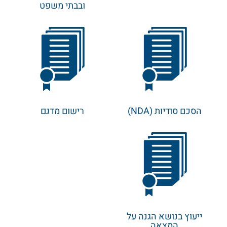
ובבתי משפט
הסכם סודיות (NDA)
רישום מדגם
ייעוץ בנושא הגנה על
המצאה