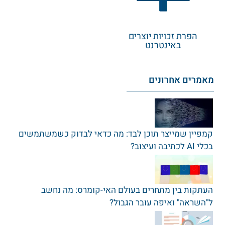
הפרת זכויות יוצרים
באינטרנט
מאמרים אחרונים
קמפיין שמייצר תוכן לבד: מה כדאי לבדוק כשמשתמשים
בכלי AI לכתיבה ועיצוב?
העתקות בין מתחרים בעולם האי-קומרס: מה נחשב
ל"השראה" ואיפה עובר הגבול?