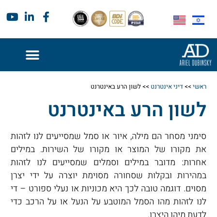
ראשי
>>
דיני אינטרנט
>>
לשון הרע באינטרנט
לשון הרע באינטרנט
סימני מסחר הם מילה, איור או סמל שמסייעים לנו לזהות
את מקורו של המוצר או מקורו של השירות. במילים
אחרות: מדובר במילים וסמלים שמסייעים לנו לזהות
במהירות ובקלות שסחורה מסוימת יוצרה על ידי יצרן
מסוים. דוגמה טובה לכך היא מכוניות או נעלי ספורט – די
לנו לזהות מהו הסמל המוטבע על הנעל או על הרכב כדי
לדעת מיהו היצרן.