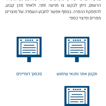
הרשום, ניתן לבקש צו מניעה זמני, ולאחר מכן קבוע,
להפסקת ההפרה. בנוסף אפשר לתבוע השמדה של מוצרים
מפרים ופיצוי כספי.
תקנון אתר ותנאי שימוש
סכסוך דומיינים