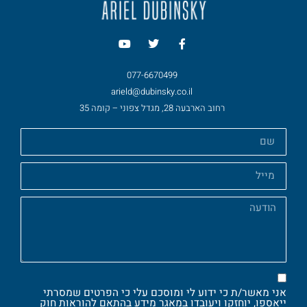
077-6670499
arield@dubinsky.co.il
רחוב הארבעה 28, מגדל צפוני – קומה 35
אני מאשר/ת כי ידוע לי ומוסכם עלי כי הפרטים שמסרתי
ייאספו, יוחזקו ויעובדו במאגר מידע בהתאם להוראות חוק