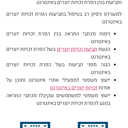
ותביעות בגין הפרת זכויות יוצרים באינטרנט.
למשרדנו ניסיון רב בטיפול בתביעות הפרת זכויות יוצרים
באינטרנט:
ניסוח מכתבי התראה בגין הפרת זכויות יוצרים
באינטרנט
הגשת
תביעת זכויות יוצרים
בשל הפרת זכויות יוצרים
באינטרנט
הגנה מפני תביעות בשל הפרת זכויות יוצרים
באינטרנט
ייעוץ משפטי למפעילי אתרי אינטרנט ותוכן על
אודות
זכויות יוצרים באינטרנט
ייעוץ משפטי למשתמשים שקיבלו מכתבי התראה
בנוגע להפרת זכויות יוצרים באינטרנט