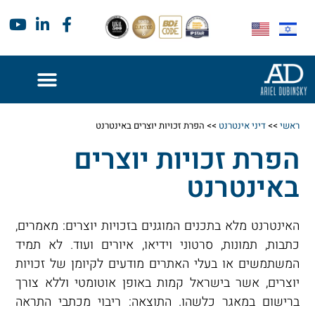
ראשי
>>
דיני אינטרנט
>>
הפרת זכויות יוצרים באינטרנט
הפרת זכויות יוצרים
באינטרנט
האינטרנט מלא בתכנים המוגנים בזכויות יוצרים: מאמרים,
כתבות, תמונות, סרטוני וידיאו, איורים ועוד. לא תמיד
המשתמשים או בעלי האתרים מודעים לקיומן של זכויות
יוצרים, אשר בישראל קמות באופן אוטומטי וללא צורך
ברישום במאגר כלשהו. התוצאה: ריבוי מכתבי התראה