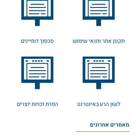
תקנון אתר ותנאי שימוש
סכסוך דומיינים
לשון הרע באינטרנט
הפרת זכויות יוצרים
מאמרים אחרונים